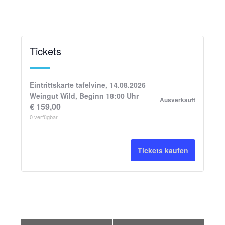
Tickets
Eintrittskarte tafelvine, 14.08.2026
Weingut Wild, Beginn 18:00 Uhr
Ausverkauft
€
159,00
0
verfügbar
Tickets kaufen